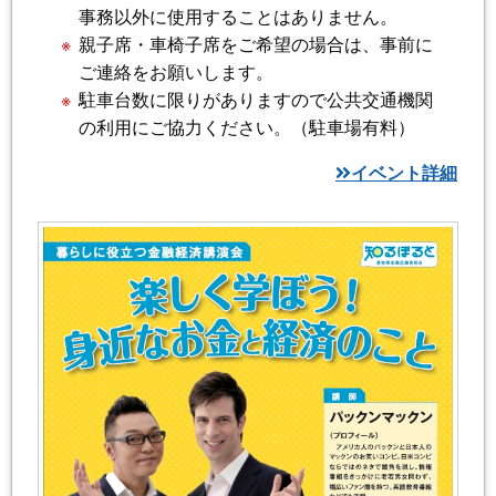
事務以外に使用することはありません。
親子席・車椅子席をご希望の場合は、事前に
ご連絡をお願いします。
駐車台数に限りがありますので公共交通機関
の利用にご協力ください。（駐車場有料）
イベント詳細