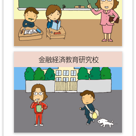
金融経済教育研究校