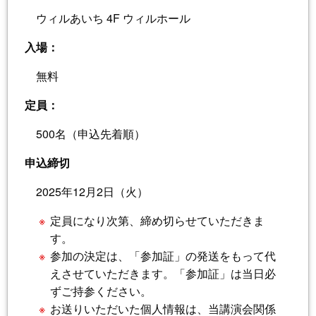
ウィルあいち 4F ウィルホール
入場：
無料
定員：
500名（申込先着順）
申込締切
2025年12月2日（火）
定員になり次第、締め切らせていただきま
す。
参加の決定は、「参加証」の発送をもって代
えさせていただきます。「参加証」は当日必
ずご持参ください。
お送りいただいた個人情報は、当講演会関係