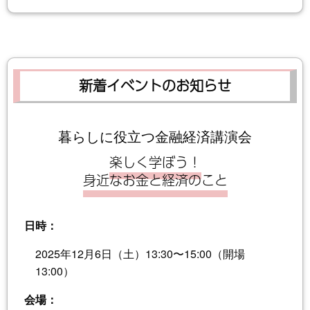
新着イベントのお知らせ
暮らしに役立つ金融経済講演会
楽しく学ぼう！
身近なお金と経済のこと
日時：
2025年12月6日（土）13:30〜15:00（開場
13:00）
会場：