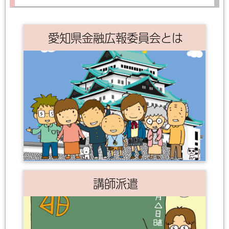
愛知県金融広報委員会とは
講師派遣