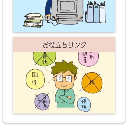
お役立ちリンク