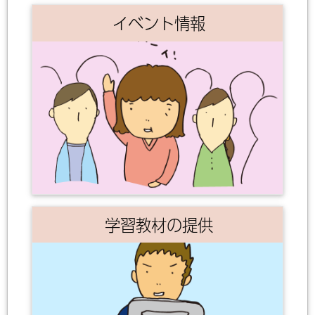
イベント情報
学習教材の提供