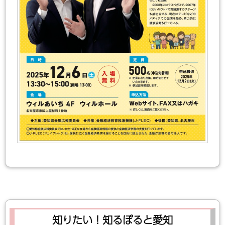
知りたい！知るぽると愛知