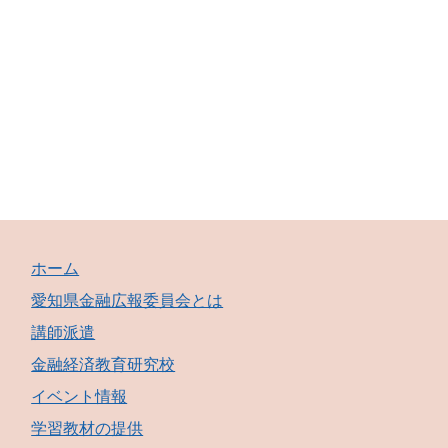
ホーム
愛知県金融広報委員会とは
講師派遣
金融経済教育研究校
イベント情報
学習教材の提供